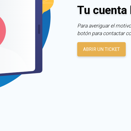
Tu cuenta 
Para averiguar el motivo
botón para contactar c
ABRIR UN TICKET