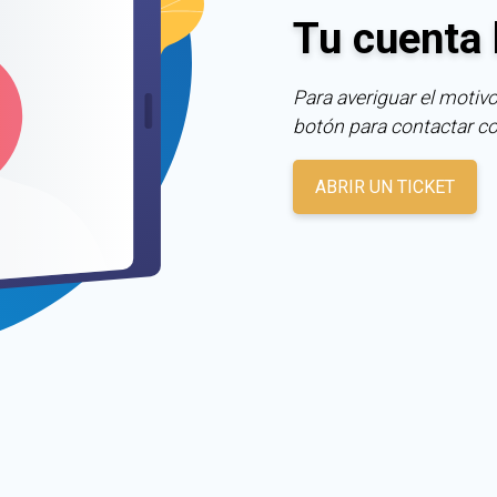
Tu cuenta 
Para averiguar el motivo
botón para contactar c
ABRIR UN TICKET