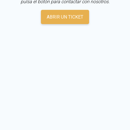
pulsa el botón para contactar con nosotros.
ABRIR UN TICKET