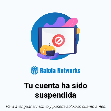
Tu cuenta ha sido
suspendida
Para averiguar el motivo y ponerle solución cuanto antes,