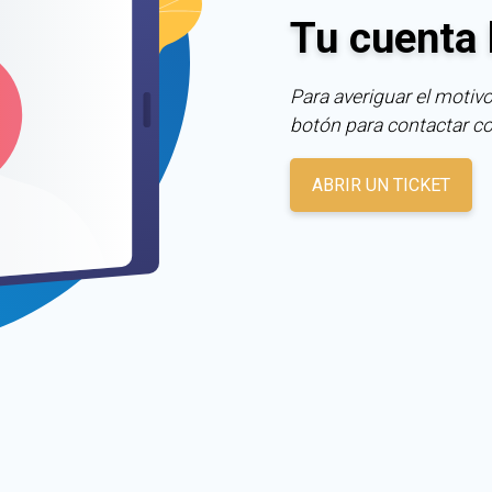
Tu cuenta 
Para averiguar el motivo
botón para contactar c
ABRIR UN TICKET