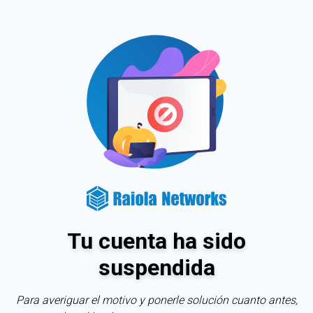
Tu cuenta ha sido
suspendida
Para averiguar el motivo y ponerle solución cuanto antes,