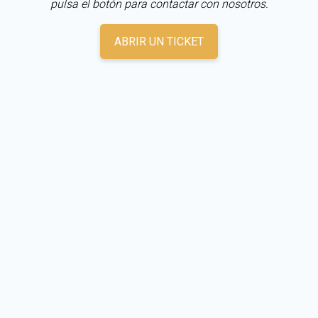
pulsa el botón para contactar con nosotros.
ABRIR UN TICKET