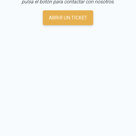
pulsa el botón para contactar con nosotros.
ABRIR UN TICKET