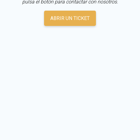
pulsa el botón para contactar con nosotros.
ABRIR UN TICKET