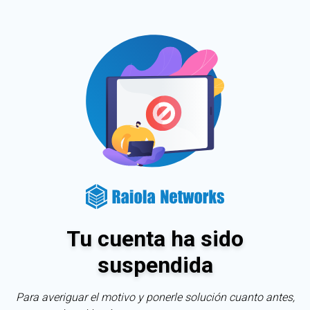
Tu cuenta ha sido
suspendida
Para averiguar el motivo y ponerle solución cuanto antes,